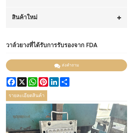
สินค้าใหม่
วาล์วยางที่ได้รับการรับรองจาก FDA
ส่งคำถาม
Facebook
X
WhatsApp
Pinterest
LinkedIn
Share
รายละเอียดสินค้า