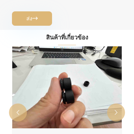
ส่ง

สินค้าที่เกี่ยวข้อง

