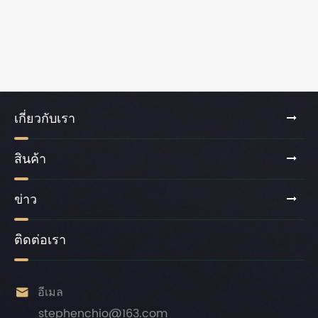
เกี่ยวกับเรา
สินค้า
ข่าว
ติดต่อเรา

อีเมล
stephenchio@163.com