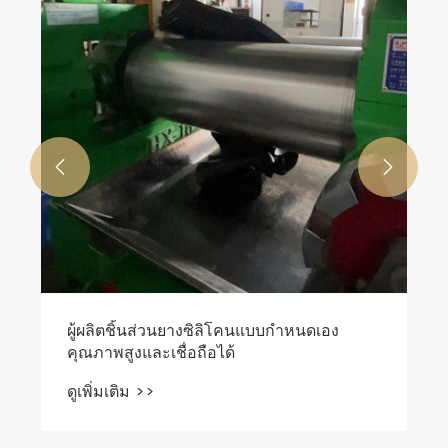


ผู้ผลิตชิ้นส่วนยางซิลิโคนแบบกำหนดเอง
คุณภาพสูงและเชื่อถือได้
ดูเพิ่มเติม >>