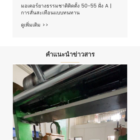
มอเตอร์ยางธรรมชาติติดตั้ง 50-55 ฝั่ง A |
การสั่นสะเทือนแบบทนทาน
ดูเพิ่มเติม >>
คำแนะนำข่าวสาร