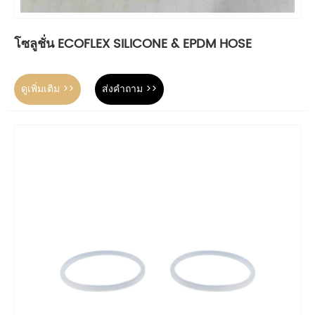
โซลูชั่น ECOFLEX SILICONE & EPDM HOSE
ดูเพิ่มเติม >>
ส่งคำถาม >>