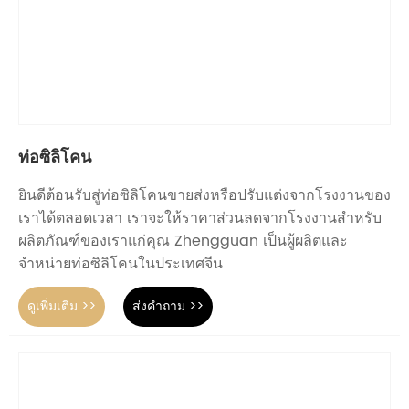
ท่อซิลิโคน
ยินดีต้อนรับสู่ท่อซิลิโคนขายส่งหรือปรับแต่งจากโรงงานของ
เราได้ตลอดเวลา เราจะให้ราคาส่วนลดจากโรงงานสำหรับ
ผลิตภัณฑ์ของเราแก่คุณ Zhengguan เป็นผู้ผลิตและ
จำหน่ายท่อซิลิโคนในประเทศจีน
ดูเพิ่มเติม >>
ส่งคำถาม >>