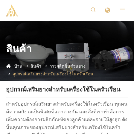


สินค้า
บ้าน
สินค้า
การผลิตชิ้นส่วนยาง
อุปกรณ์เสริมยางสำหรับเครื่องใช้ในครัวเรือน
อุปกรณ์เสริมยางสำหรับเครื่องใช้ในครัวเรือน
สำหรับอุปกรณ์เสริมยางสำหรับเครื่องใช้ในครัวเรือน ทุกคน
มีความกังวลเป็นพิเศษที่แตกต่างกัน และสิ่งที่เราทำคือการ
เพิ่มความต้องการผลิตภัณฑ์ของลูกค้าแต่ละรายให้สูงสุด ดัง
นั้นคุณภาพของอุปกรณ์เสริมยางสำหรับเครื่องใช้ในครัว