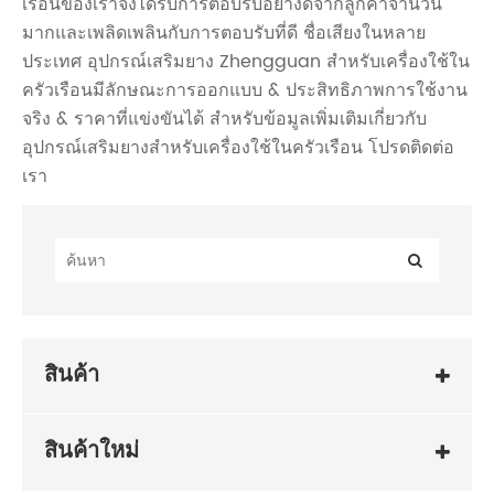
เรือนของเราจึงได้รับการตอบรับอย่างดีจากลูกค้าจำนวน
มากและเพลิดเพลินกับการตอบรับที่ดี ชื่อเสียงในหลาย
ประเทศ อุปกรณ์เสริมยาง Zhengguan สำหรับเครื่องใช้ใน
ครัวเรือนมีลักษณะการออกแบบ & ประสิทธิภาพการใช้งาน
จริง & ราคาที่แข่งขันได้ สำหรับข้อมูลเพิ่มเติมเกี่ยวกับ
อุปกรณ์เสริมยางสำหรับเครื่องใช้ในครัวเรือน โปรดติดต่อ
เรา
สินค้า
สินค้าใหม่