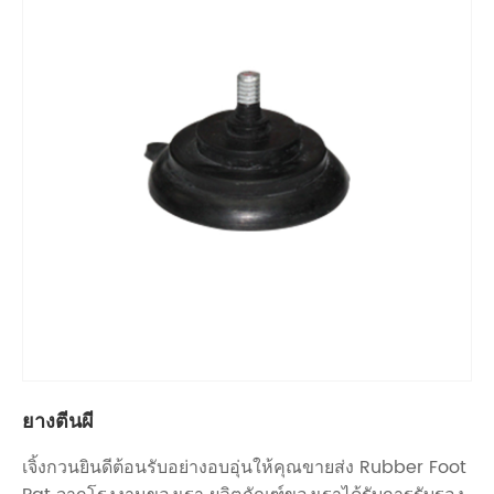
ยางตีนผี
เจิ้งกวนยินดีต้อนรับอย่างอบอุ่นให้คุณขายส่ง Rubber Foot