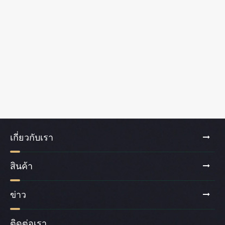
เกี่ยวกับเรา
สินค้า
ข่าว
ติดต่อเรา