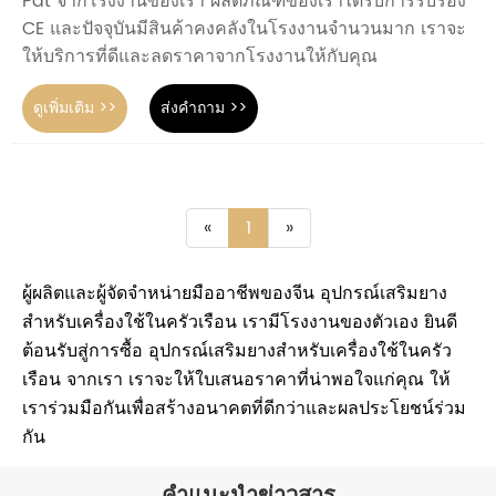
Pat จากโรงงานของเรา ผลิตภัณฑ์ของเราได้รับการรับรอง
CE และปัจจุบันมีสินค้าคงคลังในโรงงานจำนวนมาก เราจะ
ให้บริการที่ดีและลดราคาจากโรงงานให้กับคุณ
ดูเพิ่มเติม >>
ส่งคำถาม >>
«
1
»
ผู้ผลิตและผู้จัดจำหน่ายมืออาชีพของจีน อุปกรณ์เสริมยาง
สำหรับเครื่องใช้ในครัวเรือน เรามีโรงงานของตัวเอง ยินดี
ต้อนรับสู่การซื้อ อุปกรณ์เสริมยางสำหรับเครื่องใช้ในครัว
เรือน จากเรา เราจะให้ใบเสนอราคาที่น่าพอใจแก่คุณ ให้
เราร่วมมือกันเพื่อสร้างอนาคตที่ดีกว่าและผลประโยชน์ร่วม
กัน